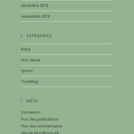
décembre 2018
septembre 2018
CATÉGORIES
Enjoy
Non classé
Sports
Travelling
MÉTA
Connexion
Flux des publications
Flux des commentaires
Site de WordPress-FR